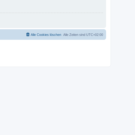
Alle Cookies löschen
Alle Zeiten sind
UTC+02:00