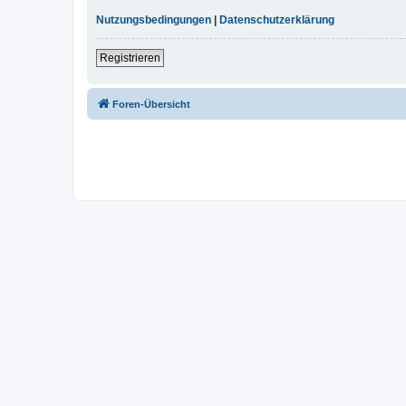
Nutzungsbedingungen
|
Datenschutzerklärung
Registrieren
Foren-Übersicht