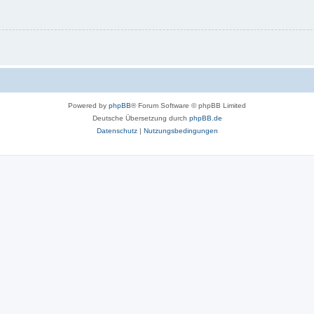
Powered by
phpBB
® Forum Software © phpBB Limited
Deutsche Übersetzung durch
phpBB.de
Datenschutz
|
Nutzungsbedingungen