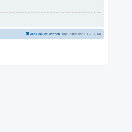
Alle Cookies löschen
Alle Zeiten sind
UTC+02:00