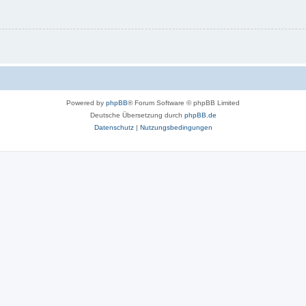
Powered by
phpBB
® Forum Software © phpBB Limited
Deutsche Übersetzung durch
phpBB.de
Datenschutz
|
Nutzungsbedingungen