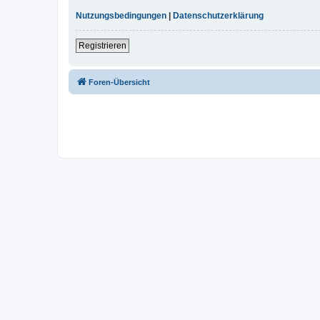
Nutzungsbedingungen
|
Datenschutzerklärung
Registrieren
Foren-Übersicht