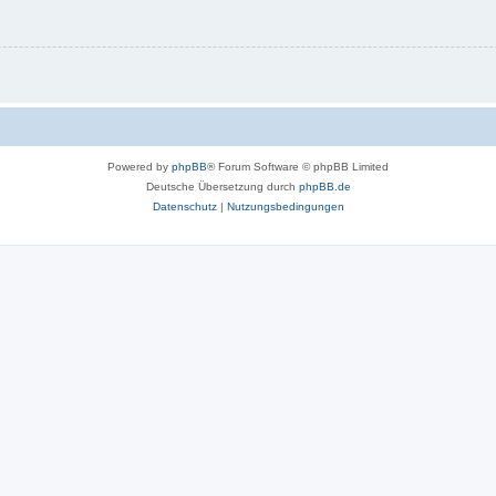
Powered by
phpBB
® Forum Software © phpBB Limited
Deutsche Übersetzung durch
phpBB.de
Datenschutz
|
Nutzungsbedingungen