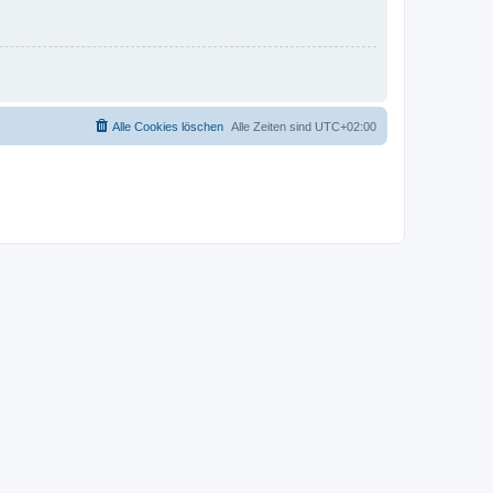
Alle Cookies löschen
Alle Zeiten sind
UTC+02:00