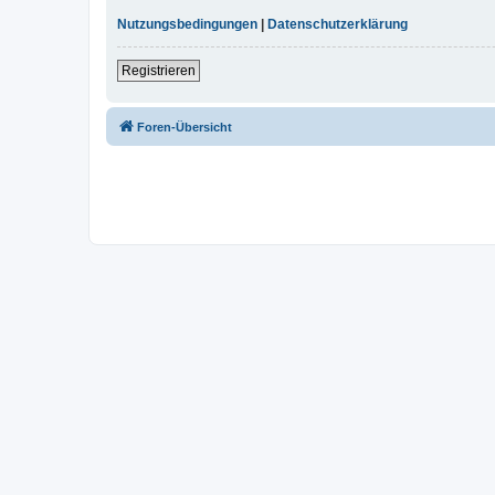
Nutzungsbedingungen
|
Datenschutzerklärung
Registrieren
Foren-Übersicht