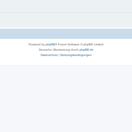
Powered by
phpBB
® Forum Software © phpBB Limited
Deutsche Übersetzung durch
phpBB.de
Datenschutz
|
Nutzungsbedingungen