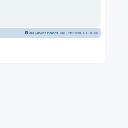
Alle Cookies löschen
Alle Zeiten sind
UTC+02:00