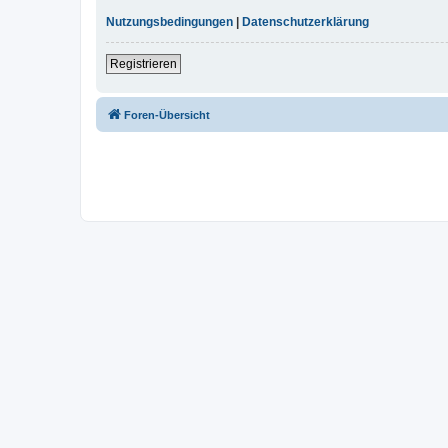
Nutzungsbedingungen
|
Datenschutzerklärung
Registrieren
Foren-Übersicht