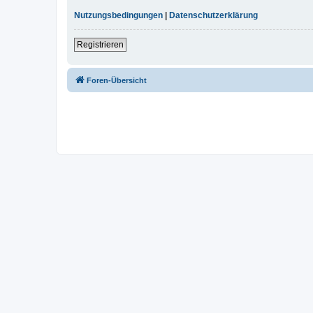
Nutzungsbedingungen
|
Datenschutzerklärung
Registrieren
Foren-Übersicht