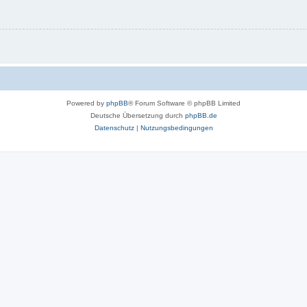
Powered by
phpBB
® Forum Software © phpBB Limited
Deutsche Übersetzung durch
phpBB.de
Datenschutz
|
Nutzungsbedingungen