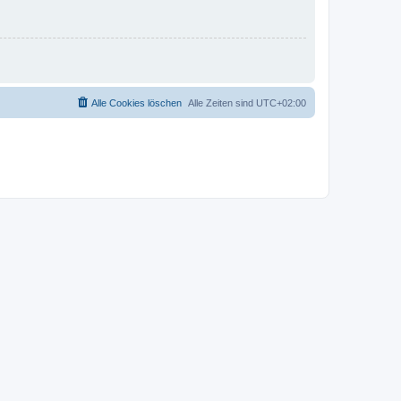
Alle Cookies löschen
Alle Zeiten sind
UTC+02:00