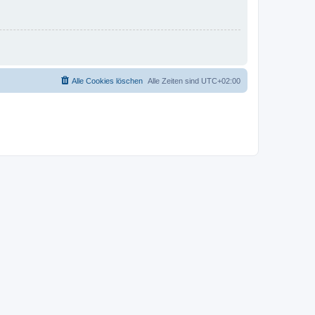
Alle Cookies löschen
Alle Zeiten sind
UTC+02:00