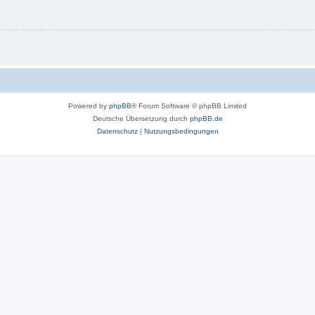
Powered by
phpBB
® Forum Software © phpBB Limited
Deutsche Übersetzung durch
phpBB.de
Datenschutz
|
Nutzungsbedingungen