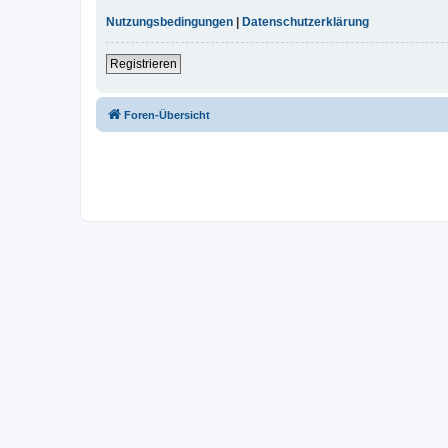
Nutzungsbedingungen
|
Datenschutzerklärung
Registrieren
Foren-Übersicht