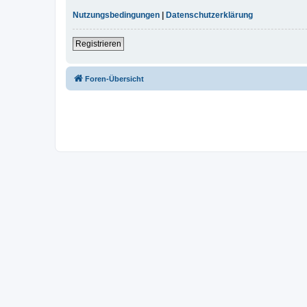
Nutzungsbedingungen
|
Datenschutzerklärung
Registrieren
Foren-Übersicht