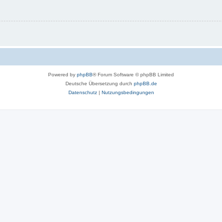
Powered by
phpBB
® Forum Software © phpBB Limited
Deutsche Übersetzung durch
phpBB.de
Datenschutz
|
Nutzungsbedingungen