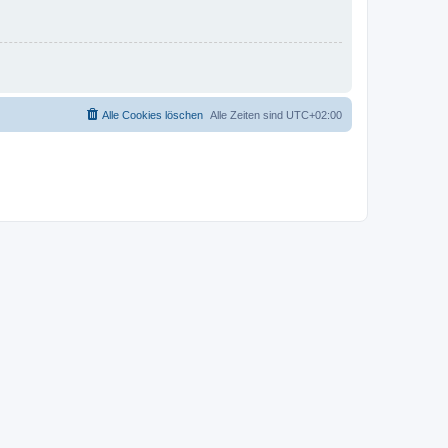
Alle Cookies löschen
Alle Zeiten sind
UTC+02:00