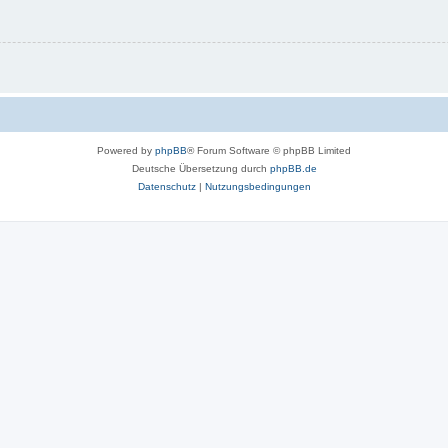
Powered by
phpBB
® Forum Software © phpBB Limited
Deutsche Übersetzung durch
phpBB.de
Datenschutz
|
Nutzungsbedingungen