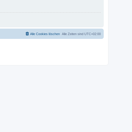
Alle Cookies löschen
Alle Zeiten sind
UTC+02:00