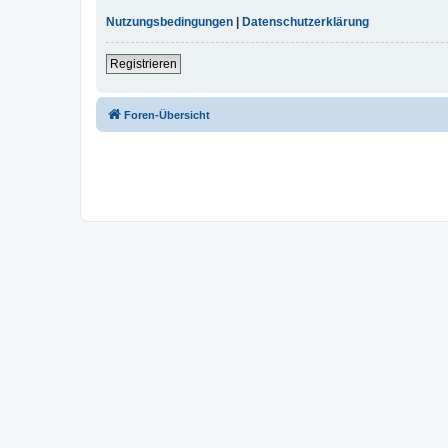
Nutzungsbedingungen
|
Datenschutzerklärung
Registrieren
Foren-Übersicht