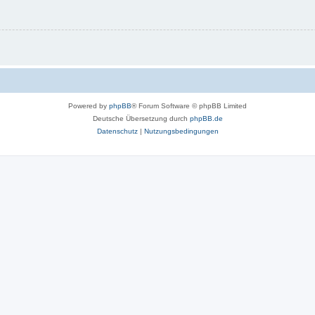
Powered by
phpBB
® Forum Software © phpBB Limited
Deutsche Übersetzung durch
phpBB.de
Datenschutz
|
Nutzungsbedingungen