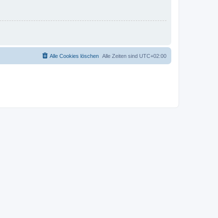
Alle Cookies löschen
Alle Zeiten sind
UTC+02:00