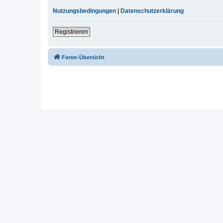
Nutzungsbedingungen
|
Datenschutzerklärung
Registrieren
Foren-Übersicht