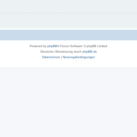
Powered by
phpBB
® Forum Software © phpBB Limited
Deutsche Übersetzung durch
phpBB.de
Datenschutz
|
Nutzungsbedingungen