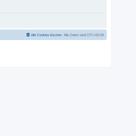
Alle Cookies löschen
Alle Zeiten sind
UTC+02:00