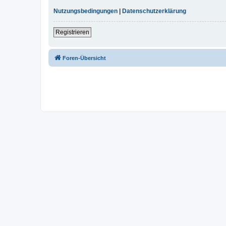
Nutzungsbedingungen
|
Datenschutzerklärung
Registrieren
Foren-Übersicht