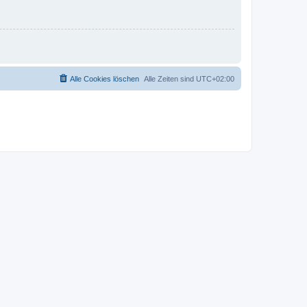
Alle Cookies löschen
Alle Zeiten sind
UTC+02:00