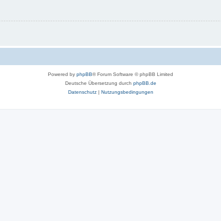
Powered by
phpBB
® Forum Software © phpBB Limited
Deutsche Übersetzung durch
phpBB.de
Datenschutz
|
Nutzungsbedingungen