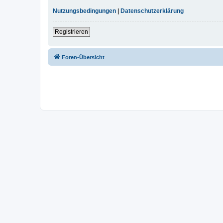
Nutzungsbedingungen
|
Datenschutzerklärung
Registrieren
Foren-Übersicht