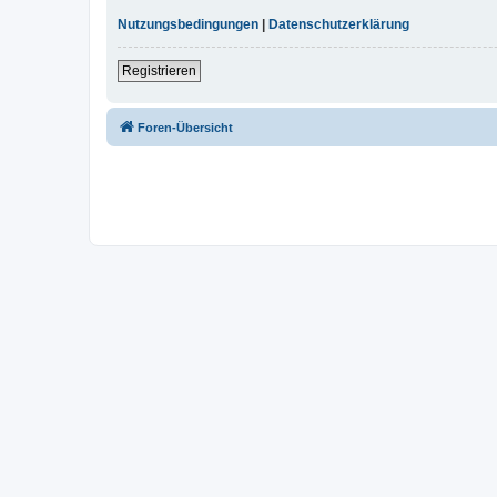
Nutzungsbedingungen
|
Datenschutzerklärung
Registrieren
Foren-Übersicht