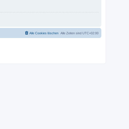
Alle Cookies löschen
Alle Zeiten sind
UTC+02:00