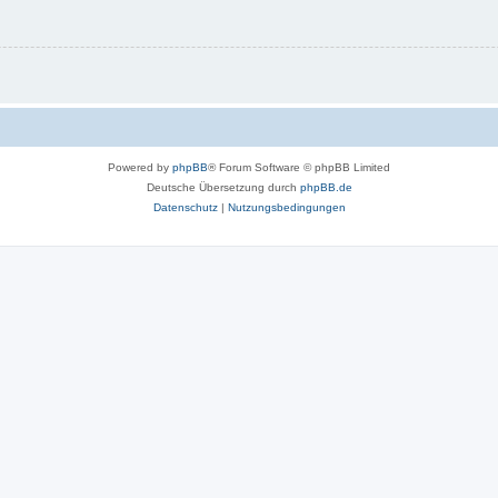
Powered by
phpBB
® Forum Software © phpBB Limited
Deutsche Übersetzung durch
phpBB.de
Datenschutz
|
Nutzungsbedingungen