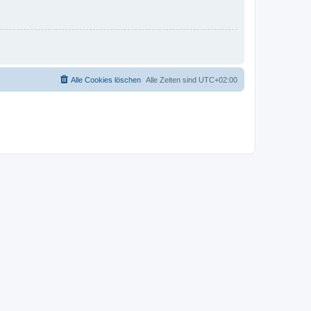
Alle Cookies löschen
Alle Zeiten sind
UTC+02:00