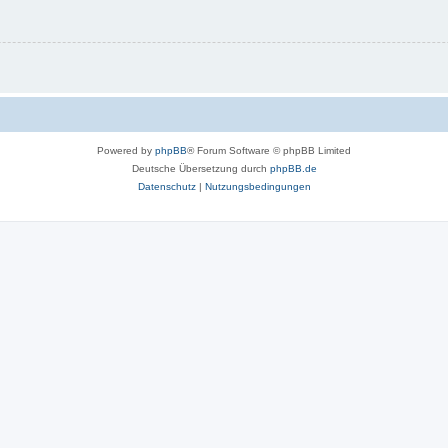
Powered by
phpBB
® Forum Software © phpBB Limited
Deutsche Übersetzung durch
phpBB.de
Datenschutz
|
Nutzungsbedingungen