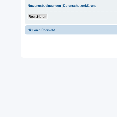
Nutzungsbedingungen
|
Datenschutzerklärung
Registrieren
Foren-Übersicht