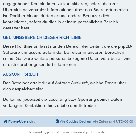
angegebenen Kontaktdaten zu kontaktieren, sofern dies zur
Übermittlung zentraler Informationen über das Board erforderlich
ist. Darüber hinaus dürfen er und andere Benutzer dich
kontaktieren, sofern du dies in deinem persönlichen Bereich
gestattet hast.
GELTUNGSBEREICH DIESER RICHTLINIE
Diese Richtlinie umfasst nur den Bereich der Seiten, die die phpBB-
Software umfassen. Sofern der Betreiber in anderen Bereichen
seiner Software weitere personenbezogene Daten verarbeitet, wird
er dich darüber gesondert informieren.
AUSKUNFTSRECHT
Der Betreiber erteilt dir auf Anfrage Auskunft, welche Daten über
dich gespeichert sind.
Du kannst jederzeit die Löschung bzw. Sperrung deiner Daten
verlangen. Kontaktiere hierzu bitte den Betreiber.
Foren-Übersicht
Alle Cookies löschen
Alle Zeiten sind
UTC+02:00
Powered by
phpBB
® Forum Software © phpBB Limited