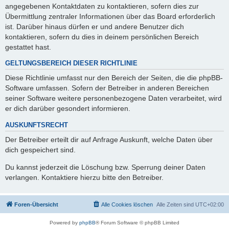
angegebenen Kontaktdaten zu kontaktieren, sofern dies zur
Übermittlung zentraler Informationen über das Board erforderlich
ist. Darüber hinaus dürfen er und andere Benutzer dich
kontaktieren, sofern du dies in deinem persönlichen Bereich
gestattet hast.
GELTUNGSBEREICH DIESER RICHTLINIE
Diese Richtlinie umfasst nur den Bereich der Seiten, die die phpBB-
Software umfassen. Sofern der Betreiber in anderen Bereichen
seiner Software weitere personenbezogene Daten verarbeitet, wird
er dich darüber gesondert informieren.
AUSKUNFTSRECHT
Der Betreiber erteilt dir auf Anfrage Auskunft, welche Daten über
dich gespeichert sind.
Du kannst jederzeit die Löschung bzw. Sperrung deiner Daten
verlangen. Kontaktiere hierzu bitte den Betreiber.
Foren-Übersicht
Alle Cookies löschen
Alle Zeiten sind
UTC+02:00
Powered by
phpBB
® Forum Software © phpBB Limited