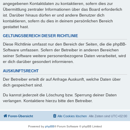
angegebenen Kontaktdaten zu kontaktieren, sofern dies zur
Übermittlung zentraler Informationen über das Board erforderlich
ist. Darüber hinaus dürfen er und andere Benutzer dich
kontaktieren, sofern du dies in deinem persönlichen Bereich
gestattet hast.
GELTUNGSBEREICH DIESER RICHTLINIE
Diese Richtlinie umfasst nur den Bereich der Seiten, die die phpBB-
Software umfassen. Sofern der Betreiber in anderen Bereichen
seiner Software weitere personenbezogene Daten verarbeitet, wird
er dich darüber gesondert informieren.
AUSKUNFTSRECHT
Der Betreiber erteilt dir auf Anfrage Auskunft, welche Daten über
dich gespeichert sind.
Du kannst jederzeit die Löschung bzw. Sperrung deiner Daten
verlangen. Kontaktiere hierzu bitte den Betreiber.
Foren-Übersicht
Alle Cookies löschen
Alle Zeiten sind
UTC+02:00
Powered by
phpBB
® Forum Software © phpBB Limited