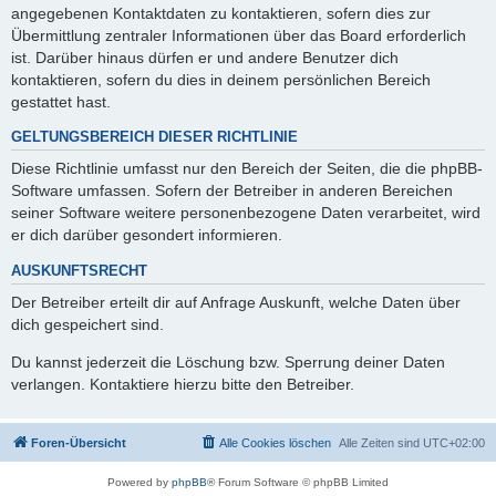
angegebenen Kontaktdaten zu kontaktieren, sofern dies zur
Übermittlung zentraler Informationen über das Board erforderlich
ist. Darüber hinaus dürfen er und andere Benutzer dich
kontaktieren, sofern du dies in deinem persönlichen Bereich
gestattet hast.
GELTUNGSBEREICH DIESER RICHTLINIE
Diese Richtlinie umfasst nur den Bereich der Seiten, die die phpBB-
Software umfassen. Sofern der Betreiber in anderen Bereichen
seiner Software weitere personenbezogene Daten verarbeitet, wird
er dich darüber gesondert informieren.
AUSKUNFTSRECHT
Der Betreiber erteilt dir auf Anfrage Auskunft, welche Daten über
dich gespeichert sind.
Du kannst jederzeit die Löschung bzw. Sperrung deiner Daten
verlangen. Kontaktiere hierzu bitte den Betreiber.
Foren-Übersicht
Alle Cookies löschen
Alle Zeiten sind
UTC+02:00
Powered by
phpBB
® Forum Software © phpBB Limited