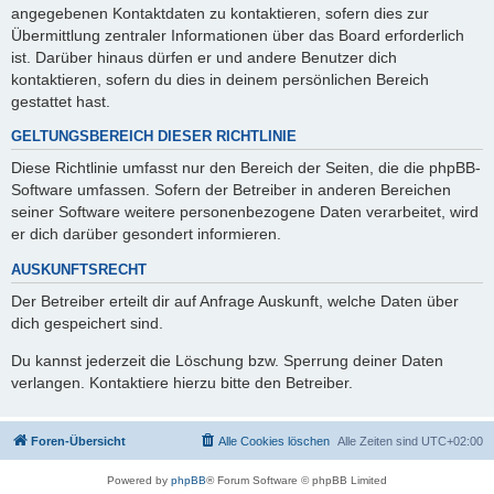
angegebenen Kontaktdaten zu kontaktieren, sofern dies zur
Übermittlung zentraler Informationen über das Board erforderlich
ist. Darüber hinaus dürfen er und andere Benutzer dich
kontaktieren, sofern du dies in deinem persönlichen Bereich
gestattet hast.
GELTUNGSBEREICH DIESER RICHTLINIE
Diese Richtlinie umfasst nur den Bereich der Seiten, die die phpBB-
Software umfassen. Sofern der Betreiber in anderen Bereichen
seiner Software weitere personenbezogene Daten verarbeitet, wird
er dich darüber gesondert informieren.
AUSKUNFTSRECHT
Der Betreiber erteilt dir auf Anfrage Auskunft, welche Daten über
dich gespeichert sind.
Du kannst jederzeit die Löschung bzw. Sperrung deiner Daten
verlangen. Kontaktiere hierzu bitte den Betreiber.
Foren-Übersicht
Alle Cookies löschen
Alle Zeiten sind
UTC+02:00
Powered by
phpBB
® Forum Software © phpBB Limited