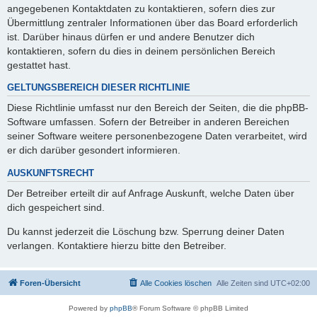
angegebenen Kontaktdaten zu kontaktieren, sofern dies zur
Übermittlung zentraler Informationen über das Board erforderlich
ist. Darüber hinaus dürfen er und andere Benutzer dich
kontaktieren, sofern du dies in deinem persönlichen Bereich
gestattet hast.
GELTUNGSBEREICH DIESER RICHTLINIE
Diese Richtlinie umfasst nur den Bereich der Seiten, die die phpBB-
Software umfassen. Sofern der Betreiber in anderen Bereichen
seiner Software weitere personenbezogene Daten verarbeitet, wird
er dich darüber gesondert informieren.
AUSKUNFTSRECHT
Der Betreiber erteilt dir auf Anfrage Auskunft, welche Daten über
dich gespeichert sind.
Du kannst jederzeit die Löschung bzw. Sperrung deiner Daten
verlangen. Kontaktiere hierzu bitte den Betreiber.
Foren-Übersicht
Alle Cookies löschen
Alle Zeiten sind
UTC+02:00
Powered by
phpBB
® Forum Software © phpBB Limited