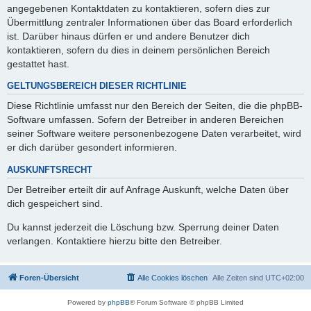
angegebenen Kontaktdaten zu kontaktieren, sofern dies zur
Übermittlung zentraler Informationen über das Board erforderlich
ist. Darüber hinaus dürfen er und andere Benutzer dich
kontaktieren, sofern du dies in deinem persönlichen Bereich
gestattet hast.
GELTUNGSBEREICH DIESER RICHTLINIE
Diese Richtlinie umfasst nur den Bereich der Seiten, die die phpBB-
Software umfassen. Sofern der Betreiber in anderen Bereichen
seiner Software weitere personenbezogene Daten verarbeitet, wird
er dich darüber gesondert informieren.
AUSKUNFTSRECHT
Der Betreiber erteilt dir auf Anfrage Auskunft, welche Daten über
dich gespeichert sind.
Du kannst jederzeit die Löschung bzw. Sperrung deiner Daten
verlangen. Kontaktiere hierzu bitte den Betreiber.
Foren-Übersicht
Alle Cookies löschen
Alle Zeiten sind
UTC+02:00
Powered by
phpBB
® Forum Software © phpBB Limited