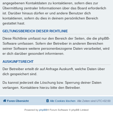
angegebenen Kontaktdaten zu kontaktieren, sofern dies zur
Übermittlung zentraler Informationen über das Board erforderlich
ist. Darüber hinaus dürfen er und andere Benutzer dich
kontaktieren, sofern du dies in deinem persönlichen Bereich
gestattet hast.
GELTUNGSBEREICH DIESER RICHTLINIE
Diese Richtlinie umfasst nur den Bereich der Seiten, die die phpBB-
Software umfassen. Sofern der Betreiber in anderen Bereichen
seiner Software weitere personenbezogene Daten verarbeitet, wird
er dich darüber gesondert informieren.
AUSKUNFTSRECHT
Der Betreiber erteilt dir auf Anfrage Auskunft, welche Daten über
dich gespeichert sind.
Du kannst jederzeit die Löschung bzw. Sperrung deiner Daten
verlangen. Kontaktiere hierzu bitte den Betreiber.
Foren-Übersicht
Alle Cookies löschen
Alle Zeiten sind
UTC+02:00
Powered by
phpBB
® Forum Software © phpBB Limited