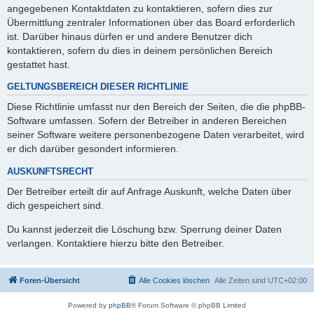
angegebenen Kontaktdaten zu kontaktieren, sofern dies zur
Übermittlung zentraler Informationen über das Board erforderlich
ist. Darüber hinaus dürfen er und andere Benutzer dich
kontaktieren, sofern du dies in deinem persönlichen Bereich
gestattet hast.
GELTUNGSBEREICH DIESER RICHTLINIE
Diese Richtlinie umfasst nur den Bereich der Seiten, die die phpBB-
Software umfassen. Sofern der Betreiber in anderen Bereichen
seiner Software weitere personenbezogene Daten verarbeitet, wird
er dich darüber gesondert informieren.
AUSKUNFTSRECHT
Der Betreiber erteilt dir auf Anfrage Auskunft, welche Daten über
dich gespeichert sind.
Du kannst jederzeit die Löschung bzw. Sperrung deiner Daten
verlangen. Kontaktiere hierzu bitte den Betreiber.
Foren-Übersicht
Alle Cookies löschen
Alle Zeiten sind
UTC+02:00
Powered by
phpBB
® Forum Software © phpBB Limited