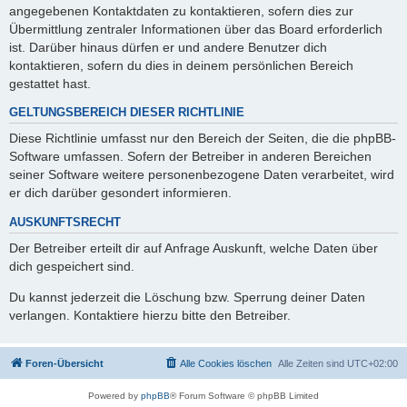
angegebenen Kontaktdaten zu kontaktieren, sofern dies zur
Übermittlung zentraler Informationen über das Board erforderlich
ist. Darüber hinaus dürfen er und andere Benutzer dich
kontaktieren, sofern du dies in deinem persönlichen Bereich
gestattet hast.
GELTUNGSBEREICH DIESER RICHTLINIE
Diese Richtlinie umfasst nur den Bereich der Seiten, die die phpBB-
Software umfassen. Sofern der Betreiber in anderen Bereichen
seiner Software weitere personenbezogene Daten verarbeitet, wird
er dich darüber gesondert informieren.
AUSKUNFTSRECHT
Der Betreiber erteilt dir auf Anfrage Auskunft, welche Daten über
dich gespeichert sind.
Du kannst jederzeit die Löschung bzw. Sperrung deiner Daten
verlangen. Kontaktiere hierzu bitte den Betreiber.
Foren-Übersicht
Alle Cookies löschen
Alle Zeiten sind
UTC+02:00
Powered by
phpBB
® Forum Software © phpBB Limited