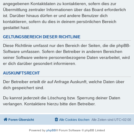
angegebenen Kontaktdaten zu kontaktieren, sofern dies zur
Übermittlung zentraler Informationen über das Board erforderlich
ist. Darüber hinaus dürfen er und andere Benutzer dich
kontaktieren, sofern du dies in deinem persönlichen Bereich
gestattet hast.
GELTUNGSBEREICH DIESER RICHTLINIE
Diese Richtlinie umfasst nur den Bereich der Seiten, die die phpBB-
Software umfassen. Sofern der Betreiber in anderen Bereichen
seiner Software weitere personenbezogene Daten verarbeitet, wird
er dich darüber gesondert informieren.
AUSKUNFTSRECHT
Der Betreiber erteilt dir auf Anfrage Auskunft, welche Daten über
dich gespeichert sind.
Du kannst jederzeit die Löschung bzw. Sperrung deiner Daten
verlangen. Kontaktiere hierzu bitte den Betreiber.
Foren-Übersicht
Alle Cookies löschen
Alle Zeiten sind
UTC+02:00
Powered by
phpBB
® Forum Software © phpBB Limited