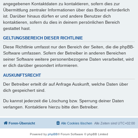
angegebenen Kontaktdaten zu kontaktieren, sofern dies zur
Übermittlung zentraler Informationen über das Board erforderlich
ist. Darüber hinaus dürfen er und andere Benutzer dich
kontaktieren, sofern du dies in deinem persönlichen Bereich
gestattet hast.
GELTUNGSBEREICH DIESER RICHTLINIE
Diese Richtlinie umfasst nur den Bereich der Seiten, die die phpBB-
Software umfassen. Sofern der Betreiber in anderen Bereichen
seiner Software weitere personenbezogene Daten verarbeitet, wird
er dich darüber gesondert informieren.
AUSKUNFTSRECHT
Der Betreiber erteilt dir auf Anfrage Auskunft, welche Daten über
dich gespeichert sind.
Du kannst jederzeit die Löschung bzw. Sperrung deiner Daten
verlangen. Kontaktiere hierzu bitte den Betreiber.
Foren-Übersicht
Alle Cookies löschen
Alle Zeiten sind
UTC+02:00
Powered by
phpBB
® Forum Software © phpBB Limited