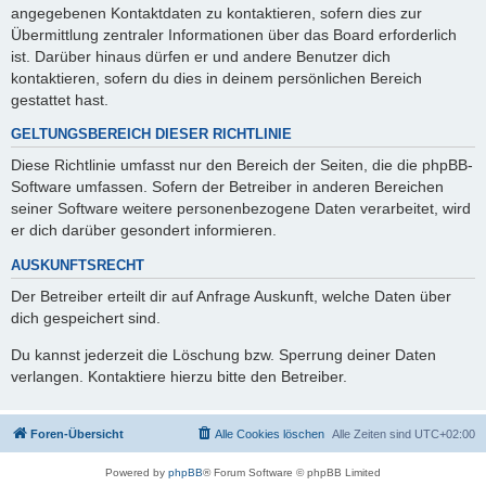
angegebenen Kontaktdaten zu kontaktieren, sofern dies zur
Übermittlung zentraler Informationen über das Board erforderlich
ist. Darüber hinaus dürfen er und andere Benutzer dich
kontaktieren, sofern du dies in deinem persönlichen Bereich
gestattet hast.
GELTUNGSBEREICH DIESER RICHTLINIE
Diese Richtlinie umfasst nur den Bereich der Seiten, die die phpBB-
Software umfassen. Sofern der Betreiber in anderen Bereichen
seiner Software weitere personenbezogene Daten verarbeitet, wird
er dich darüber gesondert informieren.
AUSKUNFTSRECHT
Der Betreiber erteilt dir auf Anfrage Auskunft, welche Daten über
dich gespeichert sind.
Du kannst jederzeit die Löschung bzw. Sperrung deiner Daten
verlangen. Kontaktiere hierzu bitte den Betreiber.
Foren-Übersicht
Alle Cookies löschen
Alle Zeiten sind
UTC+02:00
Powered by
phpBB
® Forum Software © phpBB Limited