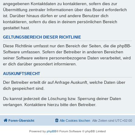
angegebenen Kontaktdaten zu kontaktieren, sofern dies zur
Übermittlung zentraler Informationen über das Board erforderlich
ist. Darüber hinaus dürfen er und andere Benutzer dich
kontaktieren, sofern du dies in deinem persönlichen Bereich
gestattet hast.
GELTUNGSBEREICH DIESER RICHTLINIE
Diese Richtlinie umfasst nur den Bereich der Seiten, die die phpBB-
Software umfassen. Sofern der Betreiber in anderen Bereichen
seiner Software weitere personenbezogene Daten verarbeitet, wird
er dich darüber gesondert informieren.
AUSKUNFTSRECHT
Der Betreiber erteilt dir auf Anfrage Auskunft, welche Daten über
dich gespeichert sind.
Du kannst jederzeit die Löschung bzw. Sperrung deiner Daten
verlangen. Kontaktiere hierzu bitte den Betreiber.
Foren-Übersicht
Alle Cookies löschen
Alle Zeiten sind
UTC+02:00
Powered by
phpBB
® Forum Software © phpBB Limited