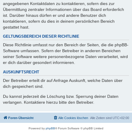
angegebenen Kontaktdaten zu kontaktieren, sofern dies zur
Übermittlung zentraler Informationen über das Board erforderlich
ist. Darüber hinaus dürfen er und andere Benutzer dich
kontaktieren, sofern du dies in deinem persönlichen Bereich
gestattet hast.
GELTUNGSBEREICH DIESER RICHTLINIE
Diese Richtlinie umfasst nur den Bereich der Seiten, die die phpBB-
Software umfassen. Sofern der Betreiber in anderen Bereichen
seiner Software weitere personenbezogene Daten verarbeitet, wird
er dich darüber gesondert informieren.
AUSKUNFTSRECHT
Der Betreiber erteilt dir auf Anfrage Auskunft, welche Daten über
dich gespeichert sind.
Du kannst jederzeit die Löschung bzw. Sperrung deiner Daten
verlangen. Kontaktiere hierzu bitte den Betreiber.
Foren-Übersicht
Alle Cookies löschen
Alle Zeiten sind
UTC+02:00
Powered by
phpBB
® Forum Software © phpBB Limited