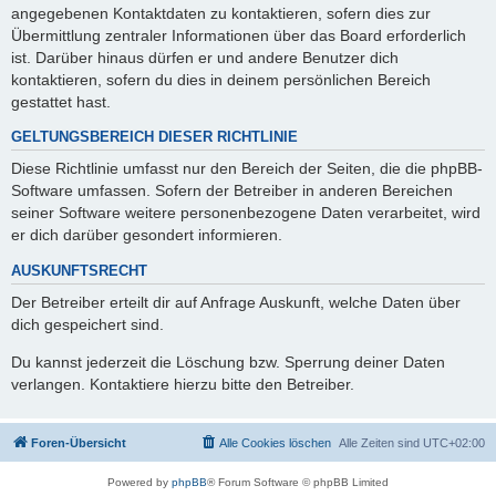
angegebenen Kontaktdaten zu kontaktieren, sofern dies zur
Übermittlung zentraler Informationen über das Board erforderlich
ist. Darüber hinaus dürfen er und andere Benutzer dich
kontaktieren, sofern du dies in deinem persönlichen Bereich
gestattet hast.
GELTUNGSBEREICH DIESER RICHTLINIE
Diese Richtlinie umfasst nur den Bereich der Seiten, die die phpBB-
Software umfassen. Sofern der Betreiber in anderen Bereichen
seiner Software weitere personenbezogene Daten verarbeitet, wird
er dich darüber gesondert informieren.
AUSKUNFTSRECHT
Der Betreiber erteilt dir auf Anfrage Auskunft, welche Daten über
dich gespeichert sind.
Du kannst jederzeit die Löschung bzw. Sperrung deiner Daten
verlangen. Kontaktiere hierzu bitte den Betreiber.
Foren-Übersicht
Alle Cookies löschen
Alle Zeiten sind
UTC+02:00
Powered by
phpBB
® Forum Software © phpBB Limited