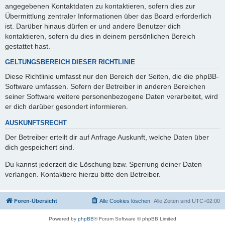
angegebenen Kontaktdaten zu kontaktieren, sofern dies zur
Übermittlung zentraler Informationen über das Board erforderlich
ist. Darüber hinaus dürfen er und andere Benutzer dich
kontaktieren, sofern du dies in deinem persönlichen Bereich
gestattet hast.
GELTUNGSBEREICH DIESER RICHTLINIE
Diese Richtlinie umfasst nur den Bereich der Seiten, die die phpBB-
Software umfassen. Sofern der Betreiber in anderen Bereichen
seiner Software weitere personenbezogene Daten verarbeitet, wird
er dich darüber gesondert informieren.
AUSKUNFTSRECHT
Der Betreiber erteilt dir auf Anfrage Auskunft, welche Daten über
dich gespeichert sind.
Du kannst jederzeit die Löschung bzw. Sperrung deiner Daten
verlangen. Kontaktiere hierzu bitte den Betreiber.
Foren-Übersicht
Alle Cookies löschen
Alle Zeiten sind
UTC+02:00
Powered by
phpBB
® Forum Software © phpBB Limited