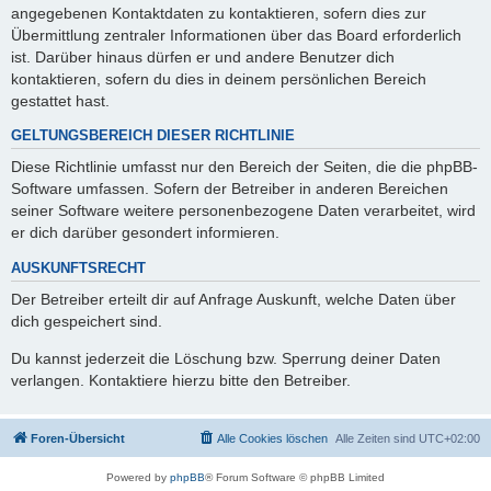
angegebenen Kontaktdaten zu kontaktieren, sofern dies zur
Übermittlung zentraler Informationen über das Board erforderlich
ist. Darüber hinaus dürfen er und andere Benutzer dich
kontaktieren, sofern du dies in deinem persönlichen Bereich
gestattet hast.
GELTUNGSBEREICH DIESER RICHTLINIE
Diese Richtlinie umfasst nur den Bereich der Seiten, die die phpBB-
Software umfassen. Sofern der Betreiber in anderen Bereichen
seiner Software weitere personenbezogene Daten verarbeitet, wird
er dich darüber gesondert informieren.
AUSKUNFTSRECHT
Der Betreiber erteilt dir auf Anfrage Auskunft, welche Daten über
dich gespeichert sind.
Du kannst jederzeit die Löschung bzw. Sperrung deiner Daten
verlangen. Kontaktiere hierzu bitte den Betreiber.
Foren-Übersicht
Alle Cookies löschen
Alle Zeiten sind
UTC+02:00
Powered by
phpBB
® Forum Software © phpBB Limited