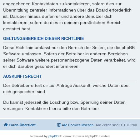
angegebenen Kontaktdaten zu kontaktieren, sofern dies zur
Übermittlung zentraler Informationen über das Board erforderlich
ist. Darüber hinaus dürfen er und andere Benutzer dich
kontaktieren, sofern du dies in deinem persönlichen Bereich
gestattet hast.
GELTUNGSBEREICH DIESER RICHTLINIE
Diese Richtlinie umfasst nur den Bereich der Seiten, die die phpBB-
Software umfassen. Sofern der Betreiber in anderen Bereichen
seiner Software weitere personenbezogene Daten verarbeitet, wird
er dich darüber gesondert informieren.
AUSKUNFTSRECHT
Der Betreiber erteilt dir auf Anfrage Auskunft, welche Daten über
dich gespeichert sind.
Du kannst jederzeit die Löschung bzw. Sperrung deiner Daten
verlangen. Kontaktiere hierzu bitte den Betreiber.
Foren-Übersicht
Alle Cookies löschen
Alle Zeiten sind
UTC+02:00
Powered by
phpBB
® Forum Software © phpBB Limited