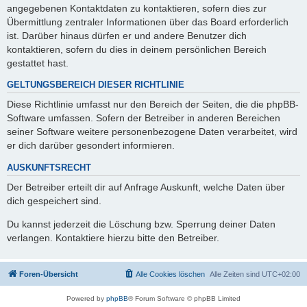
angegebenen Kontaktdaten zu kontaktieren, sofern dies zur
Übermittlung zentraler Informationen über das Board erforderlich
ist. Darüber hinaus dürfen er und andere Benutzer dich
kontaktieren, sofern du dies in deinem persönlichen Bereich
gestattet hast.
GELTUNGSBEREICH DIESER RICHTLINIE
Diese Richtlinie umfasst nur den Bereich der Seiten, die die phpBB-
Software umfassen. Sofern der Betreiber in anderen Bereichen
seiner Software weitere personenbezogene Daten verarbeitet, wird
er dich darüber gesondert informieren.
AUSKUNFTSRECHT
Der Betreiber erteilt dir auf Anfrage Auskunft, welche Daten über
dich gespeichert sind.
Du kannst jederzeit die Löschung bzw. Sperrung deiner Daten
verlangen. Kontaktiere hierzu bitte den Betreiber.
Foren-Übersicht
Alle Cookies löschen
Alle Zeiten sind
UTC+02:00
Powered by
phpBB
® Forum Software © phpBB Limited