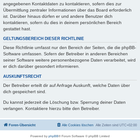
angegebenen Kontaktdaten zu kontaktieren, sofern dies zur
Übermittlung zentraler Informationen über das Board erforderlich
ist. Darüber hinaus dürfen er und andere Benutzer dich
kontaktieren, sofern du dies in deinem persönlichen Bereich
gestattet hast.
GELTUNGSBEREICH DIESER RICHTLINIE
Diese Richtlinie umfasst nur den Bereich der Seiten, die die phpBB-
Software umfassen. Sofern der Betreiber in anderen Bereichen
seiner Software weitere personenbezogene Daten verarbeitet, wird
er dich darüber gesondert informieren.
AUSKUNFTSRECHT
Der Betreiber erteilt dir auf Anfrage Auskunft, welche Daten über
dich gespeichert sind.
Du kannst jederzeit die Löschung bzw. Sperrung deiner Daten
verlangen. Kontaktiere hierzu bitte den Betreiber.
Foren-Übersicht
Alle Cookies löschen
Alle Zeiten sind
UTC+02:00
Powered by
phpBB
® Forum Software © phpBB Limited