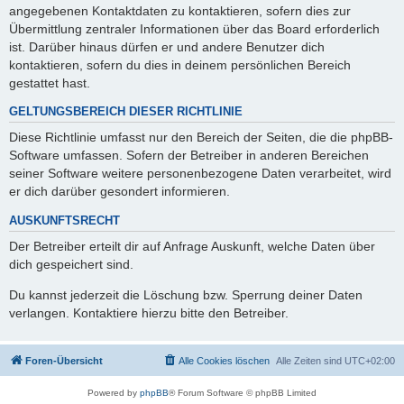
angegebenen Kontaktdaten zu kontaktieren, sofern dies zur
Übermittlung zentraler Informationen über das Board erforderlich
ist. Darüber hinaus dürfen er und andere Benutzer dich
kontaktieren, sofern du dies in deinem persönlichen Bereich
gestattet hast.
GELTUNGSBEREICH DIESER RICHTLINIE
Diese Richtlinie umfasst nur den Bereich der Seiten, die die phpBB-
Software umfassen. Sofern der Betreiber in anderen Bereichen
seiner Software weitere personenbezogene Daten verarbeitet, wird
er dich darüber gesondert informieren.
AUSKUNFTSRECHT
Der Betreiber erteilt dir auf Anfrage Auskunft, welche Daten über
dich gespeichert sind.
Du kannst jederzeit die Löschung bzw. Sperrung deiner Daten
verlangen. Kontaktiere hierzu bitte den Betreiber.
Foren-Übersicht
Alle Cookies löschen
Alle Zeiten sind
UTC+02:00
Powered by
phpBB
® Forum Software © phpBB Limited