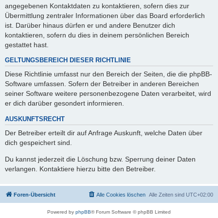
angegebenen Kontaktdaten zu kontaktieren, sofern dies zur
Übermittlung zentraler Informationen über das Board erforderlich
ist. Darüber hinaus dürfen er und andere Benutzer dich
kontaktieren, sofern du dies in deinem persönlichen Bereich
gestattet hast.
GELTUNGSBEREICH DIESER RICHTLINIE
Diese Richtlinie umfasst nur den Bereich der Seiten, die die phpBB-
Software umfassen. Sofern der Betreiber in anderen Bereichen
seiner Software weitere personenbezogene Daten verarbeitet, wird
er dich darüber gesondert informieren.
AUSKUNFTSRECHT
Der Betreiber erteilt dir auf Anfrage Auskunft, welche Daten über
dich gespeichert sind.
Du kannst jederzeit die Löschung bzw. Sperrung deiner Daten
verlangen. Kontaktiere hierzu bitte den Betreiber.
Foren-Übersicht
Alle Cookies löschen
Alle Zeiten sind
UTC+02:00
Powered by
phpBB
® Forum Software © phpBB Limited