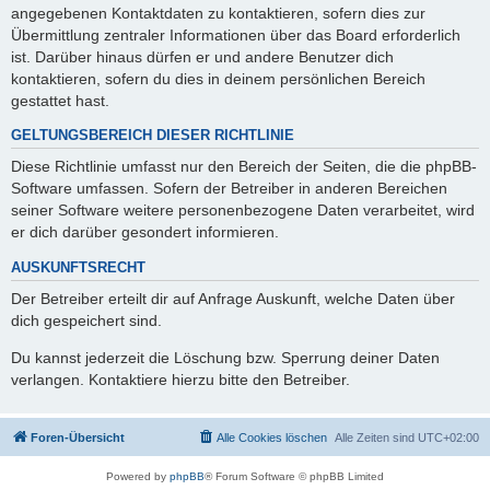
angegebenen Kontaktdaten zu kontaktieren, sofern dies zur
Übermittlung zentraler Informationen über das Board erforderlich
ist. Darüber hinaus dürfen er und andere Benutzer dich
kontaktieren, sofern du dies in deinem persönlichen Bereich
gestattet hast.
GELTUNGSBEREICH DIESER RICHTLINIE
Diese Richtlinie umfasst nur den Bereich der Seiten, die die phpBB-
Software umfassen. Sofern der Betreiber in anderen Bereichen
seiner Software weitere personenbezogene Daten verarbeitet, wird
er dich darüber gesondert informieren.
AUSKUNFTSRECHT
Der Betreiber erteilt dir auf Anfrage Auskunft, welche Daten über
dich gespeichert sind.
Du kannst jederzeit die Löschung bzw. Sperrung deiner Daten
verlangen. Kontaktiere hierzu bitte den Betreiber.
Foren-Übersicht
Alle Cookies löschen
Alle Zeiten sind
UTC+02:00
Powered by
phpBB
® Forum Software © phpBB Limited