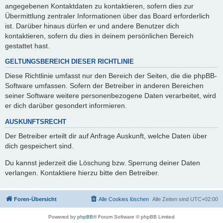
angegebenen Kontaktdaten zu kontaktieren, sofern dies zur
Übermittlung zentraler Informationen über das Board erforderlich
ist. Darüber hinaus dürfen er und andere Benutzer dich
kontaktieren, sofern du dies in deinem persönlichen Bereich
gestattet hast.
GELTUNGSBEREICH DIESER RICHTLINIE
Diese Richtlinie umfasst nur den Bereich der Seiten, die die phpBB-
Software umfassen. Sofern der Betreiber in anderen Bereichen
seiner Software weitere personenbezogene Daten verarbeitet, wird
er dich darüber gesondert informieren.
AUSKUNFTSRECHT
Der Betreiber erteilt dir auf Anfrage Auskunft, welche Daten über
dich gespeichert sind.
Du kannst jederzeit die Löschung bzw. Sperrung deiner Daten
verlangen. Kontaktiere hierzu bitte den Betreiber.
Foren-Übersicht
Alle Cookies löschen
Alle Zeiten sind
UTC+02:00
Powered by
phpBB
® Forum Software © phpBB Limited