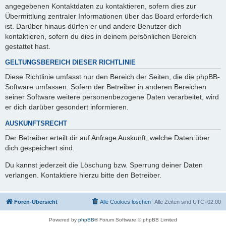
angegebenen Kontaktdaten zu kontaktieren, sofern dies zur
Übermittlung zentraler Informationen über das Board erforderlich
ist. Darüber hinaus dürfen er und andere Benutzer dich
kontaktieren, sofern du dies in deinem persönlichen Bereich
gestattet hast.
GELTUNGSBEREICH DIESER RICHTLINIE
Diese Richtlinie umfasst nur den Bereich der Seiten, die die phpBB-
Software umfassen. Sofern der Betreiber in anderen Bereichen
seiner Software weitere personenbezogene Daten verarbeitet, wird
er dich darüber gesondert informieren.
AUSKUNFTSRECHT
Der Betreiber erteilt dir auf Anfrage Auskunft, welche Daten über
dich gespeichert sind.
Du kannst jederzeit die Löschung bzw. Sperrung deiner Daten
verlangen. Kontaktiere hierzu bitte den Betreiber.
Foren-Übersicht
Alle Cookies löschen
Alle Zeiten sind
UTC+02:00
Powered by
phpBB
® Forum Software © phpBB Limited