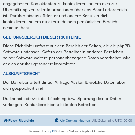
angegebenen Kontaktdaten zu kontaktieren, sofern dies zur
Übermittlung zentraler Informationen über das Board erforderlich
ist. Darüber hinaus dürfen er und andere Benutzer dich
kontaktieren, sofern du dies in deinem persönlichen Bereich
gestattet hast.
GELTUNGSBEREICH DIESER RICHTLINIE
Diese Richtlinie umfasst nur den Bereich der Seiten, die die phpBB-
Software umfassen. Sofern der Betreiber in anderen Bereichen
seiner Software weitere personenbezogene Daten verarbeitet, wird
er dich darüber gesondert informieren.
AUSKUNFTSRECHT
Der Betreiber erteilt dir auf Anfrage Auskunft, welche Daten über
dich gespeichert sind.
Du kannst jederzeit die Löschung bzw. Sperrung deiner Daten
verlangen. Kontaktiere hierzu bitte den Betreiber.
Foren-Übersicht
Alle Cookies löschen
Alle Zeiten sind
UTC+02:00
Powered by
phpBB
® Forum Software © phpBB Limited