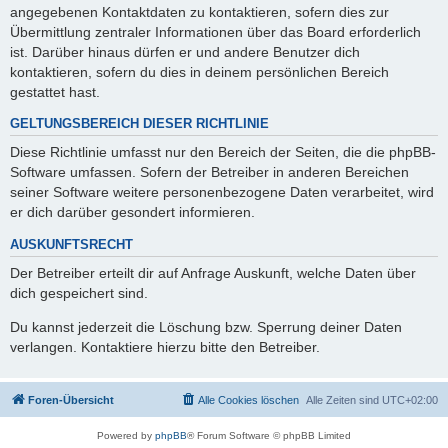
angegebenen Kontaktdaten zu kontaktieren, sofern dies zur
Übermittlung zentraler Informationen über das Board erforderlich
ist. Darüber hinaus dürfen er und andere Benutzer dich
kontaktieren, sofern du dies in deinem persönlichen Bereich
gestattet hast.
GELTUNGSBEREICH DIESER RICHTLINIE
Diese Richtlinie umfasst nur den Bereich der Seiten, die die phpBB-
Software umfassen. Sofern der Betreiber in anderen Bereichen
seiner Software weitere personenbezogene Daten verarbeitet, wird
er dich darüber gesondert informieren.
AUSKUNFTSRECHT
Der Betreiber erteilt dir auf Anfrage Auskunft, welche Daten über
dich gespeichert sind.
Du kannst jederzeit die Löschung bzw. Sperrung deiner Daten
verlangen. Kontaktiere hierzu bitte den Betreiber.
Foren-Übersicht
Alle Cookies löschen
Alle Zeiten sind
UTC+02:00
Powered by
phpBB
® Forum Software © phpBB Limited