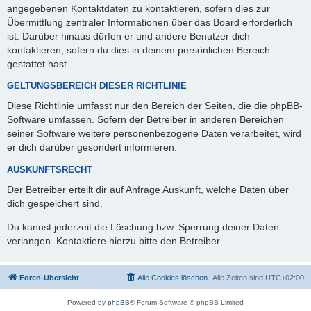
angegebenen Kontaktdaten zu kontaktieren, sofern dies zur
Übermittlung zentraler Informationen über das Board erforderlich
ist. Darüber hinaus dürfen er und andere Benutzer dich
kontaktieren, sofern du dies in deinem persönlichen Bereich
gestattet hast.
GELTUNGSBEREICH DIESER RICHTLINIE
Diese Richtlinie umfasst nur den Bereich der Seiten, die die phpBB-
Software umfassen. Sofern der Betreiber in anderen Bereichen
seiner Software weitere personenbezogene Daten verarbeitet, wird
er dich darüber gesondert informieren.
AUSKUNFTSRECHT
Der Betreiber erteilt dir auf Anfrage Auskunft, welche Daten über
dich gespeichert sind.
Du kannst jederzeit die Löschung bzw. Sperrung deiner Daten
verlangen. Kontaktiere hierzu bitte den Betreiber.
Foren-Übersicht
Alle Cookies löschen
Alle Zeiten sind
UTC+02:00
Powered by
phpBB
® Forum Software © phpBB Limited