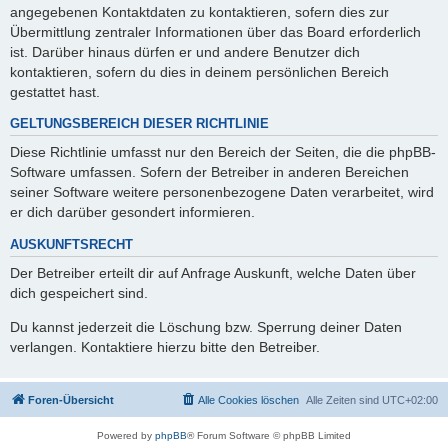
angegebenen Kontaktdaten zu kontaktieren, sofern dies zur
Übermittlung zentraler Informationen über das Board erforderlich
ist. Darüber hinaus dürfen er und andere Benutzer dich
kontaktieren, sofern du dies in deinem persönlichen Bereich
gestattet hast.
GELTUNGSBEREICH DIESER RICHTLINIE
Diese Richtlinie umfasst nur den Bereich der Seiten, die die phpBB-
Software umfassen. Sofern der Betreiber in anderen Bereichen
seiner Software weitere personenbezogene Daten verarbeitet, wird
er dich darüber gesondert informieren.
AUSKUNFTSRECHT
Der Betreiber erteilt dir auf Anfrage Auskunft, welche Daten über
dich gespeichert sind.
Du kannst jederzeit die Löschung bzw. Sperrung deiner Daten
verlangen. Kontaktiere hierzu bitte den Betreiber.
Foren-Übersicht
Alle Cookies löschen
Alle Zeiten sind
UTC+02:00
Powered by
phpBB
® Forum Software © phpBB Limited