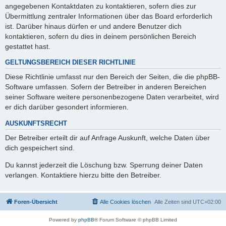
angegebenen Kontaktdaten zu kontaktieren, sofern dies zur
Übermittlung zentraler Informationen über das Board erforderlich
ist. Darüber hinaus dürfen er und andere Benutzer dich
kontaktieren, sofern du dies in deinem persönlichen Bereich
gestattet hast.
GELTUNGSBEREICH DIESER RICHTLINIE
Diese Richtlinie umfasst nur den Bereich der Seiten, die die phpBB-
Software umfassen. Sofern der Betreiber in anderen Bereichen
seiner Software weitere personenbezogene Daten verarbeitet, wird
er dich darüber gesondert informieren.
AUSKUNFTSRECHT
Der Betreiber erteilt dir auf Anfrage Auskunft, welche Daten über
dich gespeichert sind.
Du kannst jederzeit die Löschung bzw. Sperrung deiner Daten
verlangen. Kontaktiere hierzu bitte den Betreiber.
Foren-Übersicht
Alle Cookies löschen
Alle Zeiten sind
UTC+02:00
Powered by
phpBB
® Forum Software © phpBB Limited