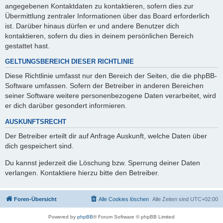
angegebenen Kontaktdaten zu kontaktieren, sofern dies zur
Übermittlung zentraler Informationen über das Board erforderlich
ist. Darüber hinaus dürfen er und andere Benutzer dich
kontaktieren, sofern du dies in deinem persönlichen Bereich
gestattet hast.
GELTUNGSBEREICH DIESER RICHTLINIE
Diese Richtlinie umfasst nur den Bereich der Seiten, die die phpBB-
Software umfassen. Sofern der Betreiber in anderen Bereichen
seiner Software weitere personenbezogene Daten verarbeitet, wird
er dich darüber gesondert informieren.
AUSKUNFTSRECHT
Der Betreiber erteilt dir auf Anfrage Auskunft, welche Daten über
dich gespeichert sind.
Du kannst jederzeit die Löschung bzw. Sperrung deiner Daten
verlangen. Kontaktiere hierzu bitte den Betreiber.
Foren-Übersicht
Alle Cookies löschen
Alle Zeiten sind
UTC+02:00
Powered by
phpBB
® Forum Software © phpBB Limited