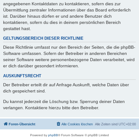
angegebenen Kontaktdaten zu kontaktieren, sofern dies zur
Übermittlung zentraler Informationen über das Board erforderlich
ist. Darüber hinaus dürfen er und andere Benutzer dich
kontaktieren, sofern du dies in deinem persönlichen Bereich
gestattet hast.
GELTUNGSBEREICH DIESER RICHTLINIE
Diese Richtlinie umfasst nur den Bereich der Seiten, die die phpBB-
Software umfassen. Sofern der Betreiber in anderen Bereichen
seiner Software weitere personenbezogene Daten verarbeitet, wird
er dich darüber gesondert informieren.
AUSKUNFTSRECHT
Der Betreiber erteilt dir auf Anfrage Auskunft, welche Daten über
dich gespeichert sind.
Du kannst jederzeit die Löschung bzw. Sperrung deiner Daten
verlangen. Kontaktiere hierzu bitte den Betreiber.
Foren-Übersicht
Alle Cookies löschen
Alle Zeiten sind
UTC+02:00
Powered by
phpBB
® Forum Software © phpBB Limited