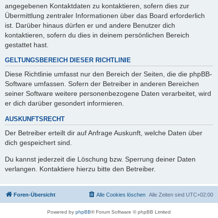
angegebenen Kontaktdaten zu kontaktieren, sofern dies zur
Übermittlung zentraler Informationen über das Board erforderlich
ist. Darüber hinaus dürfen er und andere Benutzer dich
kontaktieren, sofern du dies in deinem persönlichen Bereich
gestattet hast.
GELTUNGSBEREICH DIESER RICHTLINIE
Diese Richtlinie umfasst nur den Bereich der Seiten, die die phpBB-
Software umfassen. Sofern der Betreiber in anderen Bereichen
seiner Software weitere personenbezogene Daten verarbeitet, wird
er dich darüber gesondert informieren.
AUSKUNFTSRECHT
Der Betreiber erteilt dir auf Anfrage Auskunft, welche Daten über
dich gespeichert sind.
Du kannst jederzeit die Löschung bzw. Sperrung deiner Daten
verlangen. Kontaktiere hierzu bitte den Betreiber.
Foren-Übersicht
Alle Cookies löschen
Alle Zeiten sind
UTC+02:00
Powered by
phpBB
® Forum Software © phpBB Limited