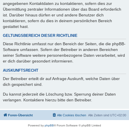
angegebenen Kontaktdaten zu kontaktieren, sofern dies zur
Übermittlung zentraler Informationen über das Board erforderlich
ist. Darüber hinaus dürfen er und andere Benutzer dich
kontaktieren, sofern du dies in deinem persönlichen Bereich
gestattet hast.
GELTUNGSBEREICH DIESER RICHTLINIE
Diese Richtlinie umfasst nur den Bereich der Seiten, die die phpBB-
Software umfassen. Sofern der Betreiber in anderen Bereichen
seiner Software weitere personenbezogene Daten verarbeitet, wird
er dich darüber gesondert informieren.
AUSKUNFTSRECHT
Der Betreiber erteilt dir auf Anfrage Auskunft, welche Daten über
dich gespeichert sind.
Du kannst jederzeit die Löschung bzw. Sperrung deiner Daten
verlangen. Kontaktiere hierzu bitte den Betreiber.
Foren-Übersicht
Alle Cookies löschen
Alle Zeiten sind
UTC+02:00
Powered by
phpBB
® Forum Software © phpBB Limited