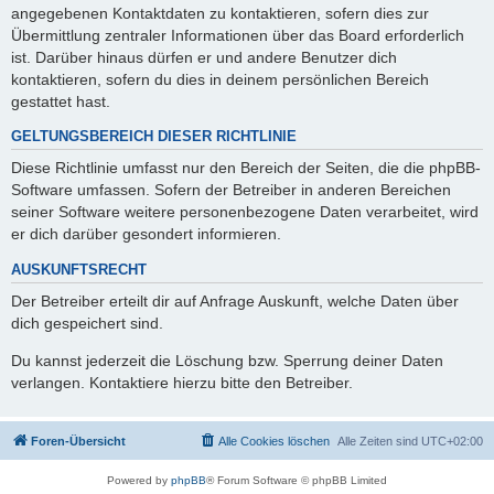
angegebenen Kontaktdaten zu kontaktieren, sofern dies zur
Übermittlung zentraler Informationen über das Board erforderlich
ist. Darüber hinaus dürfen er und andere Benutzer dich
kontaktieren, sofern du dies in deinem persönlichen Bereich
gestattet hast.
GELTUNGSBEREICH DIESER RICHTLINIE
Diese Richtlinie umfasst nur den Bereich der Seiten, die die phpBB-
Software umfassen. Sofern der Betreiber in anderen Bereichen
seiner Software weitere personenbezogene Daten verarbeitet, wird
er dich darüber gesondert informieren.
AUSKUNFTSRECHT
Der Betreiber erteilt dir auf Anfrage Auskunft, welche Daten über
dich gespeichert sind.
Du kannst jederzeit die Löschung bzw. Sperrung deiner Daten
verlangen. Kontaktiere hierzu bitte den Betreiber.
Foren-Übersicht
Alle Cookies löschen
Alle Zeiten sind
UTC+02:00
Powered by
phpBB
® Forum Software © phpBB Limited