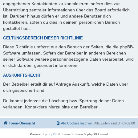
angegebenen Kontaktdaten zu kontaktieren, sofern dies zur
Übermittlung zentraler Informationen über das Board erforderlich
ist. Darüber hinaus dürfen er und andere Benutzer dich
kontaktieren, sofern du dies in deinem persönlichen Bereich
gestattet hast.
GELTUNGSBEREICH DIESER RICHTLINIE
Diese Richtlinie umfasst nur den Bereich der Seiten, die die phpBB-
Software umfassen. Sofern der Betreiber in anderen Bereichen
seiner Software weitere personenbezogene Daten verarbeitet, wird
er dich darüber gesondert informieren.
AUSKUNFTSRECHT
Der Betreiber erteilt dir auf Anfrage Auskunft, welche Daten über
dich gespeichert sind.
Du kannst jederzeit die Löschung bzw. Sperrung deiner Daten
verlangen. Kontaktiere hierzu bitte den Betreiber.
Foren-Übersicht
Alle Cookies löschen
Alle Zeiten sind
UTC+02:00
Powered by
phpBB
® Forum Software © phpBB Limited